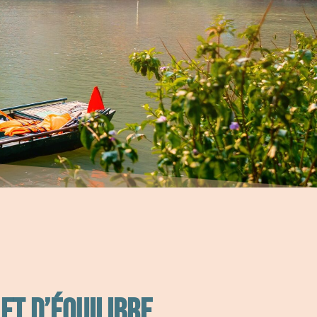
et d’équilibre