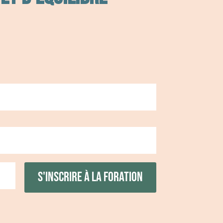
S'inscrire à la foration