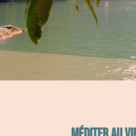
Méditer au Vi