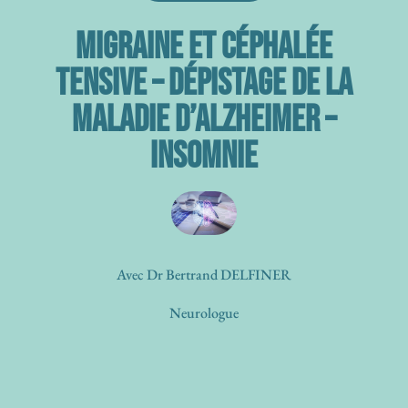
Migraine et céphalée
tensive – Dépistage de la
Maladie d’Alzheimer –
Insomnie
Avec Dr Bertrand DELFINER
Neurologue