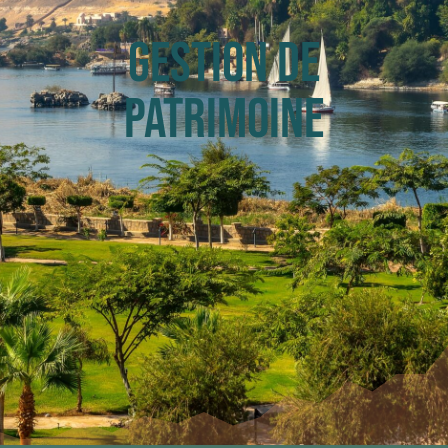
Gestion de
patrimoine