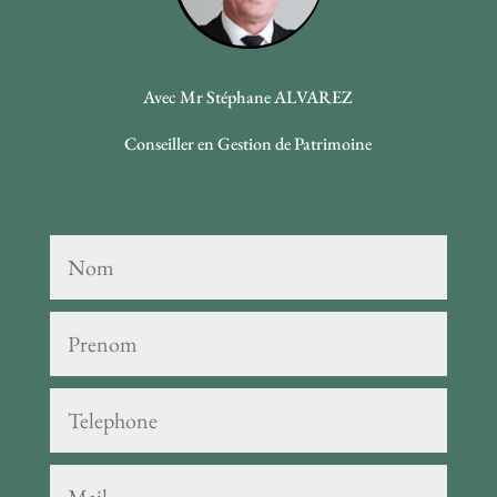
Avec Mr Stéphane ALVAREZ
Conseiller en Gestion de Patrimoine