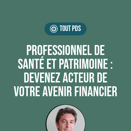
tout pds
Professionnel de
santé et patrimoine :
devenez acteur de
votre avenir financier